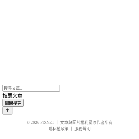
推薦文章
關閉搜尋
© 2026
PIXNET
｜
文章與圖片權利屬原作者所有
隱私權政策
｜
服務聲明