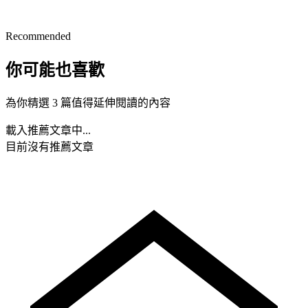
Recommended
你可能也喜歡
為你精選 3 篇值得延伸閱讀的內容
載入推薦文章中...
目前沒有推薦文章