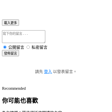
載入更多
公開留言
私密留言
發佈留言
請先
登入
以發表留言。
Recommended
你可能也喜歡