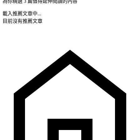
為你精選 3 篇值得延伸閱讀的內容
載入推薦文章中...
目前沒有推薦文章