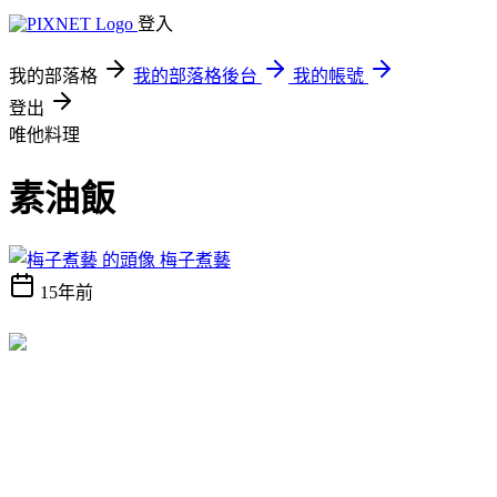
登入
我的部落格
我的部落格後台
我的帳號
登出
唯他料理
素油飯
梅子煮藝
15年前