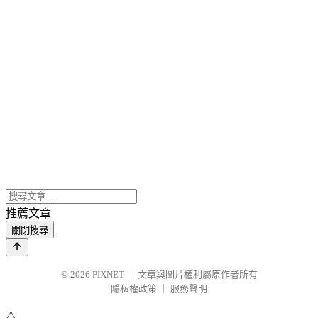
推薦文章
關閉搜尋
© 2026
PIXNET
｜
文章與圖片權利屬原作者所有
隱私權政策
｜
服務聲明
⚠️