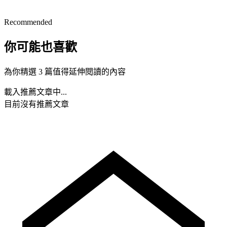
Recommended
你可能也喜歡
為你精選 3 篇值得延伸閱讀的內容
載入推薦文章中...
目前沒有推薦文章