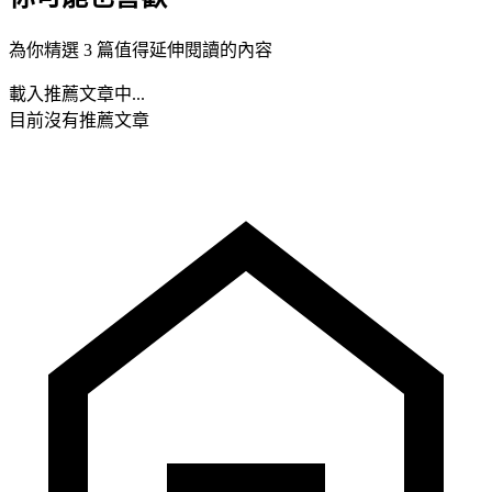
為你精選 3 篇值得延伸閱讀的內容
載入推薦文章中...
目前沒有推薦文章