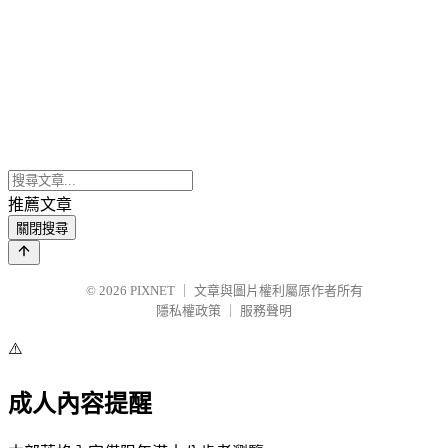
推薦文章
關閉搜尋
© 2026
PIXNET
｜
文章與圖片權利屬原作者所有
隱私權政策
｜
服務聲明
⚠️
成人內容提醒