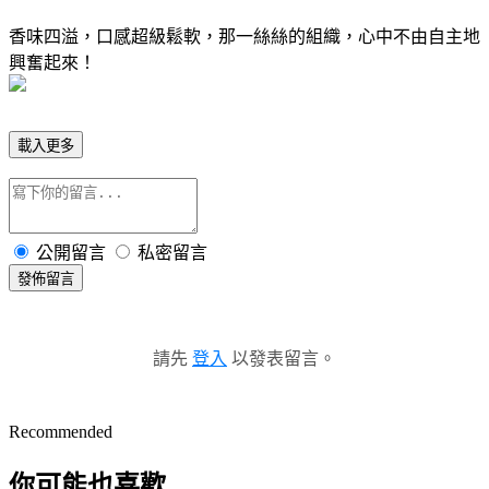
香味四溢，口感超級鬆軟，那一絲絲的組織，心中不由自主地
興奮起來！
載入更多
公開留言
私密留言
發佈留言
請先
登入
以發表留言。
Recommended
你可能也喜歡