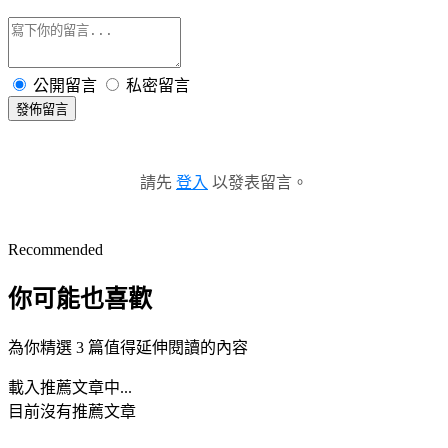
公開留言
私密留言
發佈留言
請先
登入
以發表留言。
Recommended
你可能也喜歡
為你精選 3 篇值得延伸閱讀的內容
載入推薦文章中...
目前沒有推薦文章