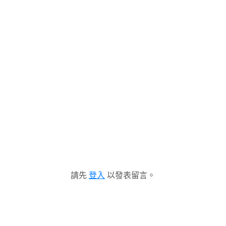
請先
登入
以發表留言。