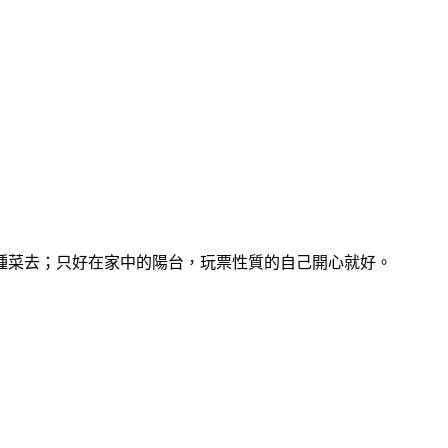
種菜去；只好在家中的陽台，玩票性質的自己開心就好。