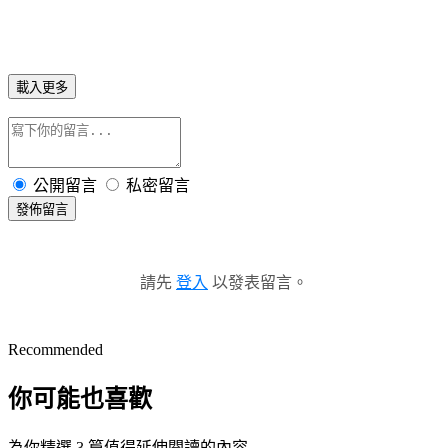
載入更多
公開留言
私密留言
發佈留言
請先
登入
以發表留言。
Recommended
你可能也喜歡
為你精選 3 篇值得延伸閱讀的內容