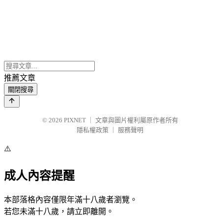
推薦文章
關閉搜尋
© 2026
PIXNET
｜
文章與圖片權利屬原作者所有
隱私權政策
｜
服務聲明
⚠️
成人內容提醒
本部落格內容僅限年滿十八歲者瀏覽。
若您未滿十八歲，請立即離開。