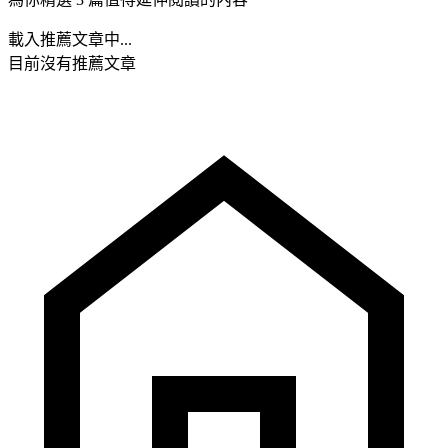
載入推薦文章中...
目前沒有推薦文章