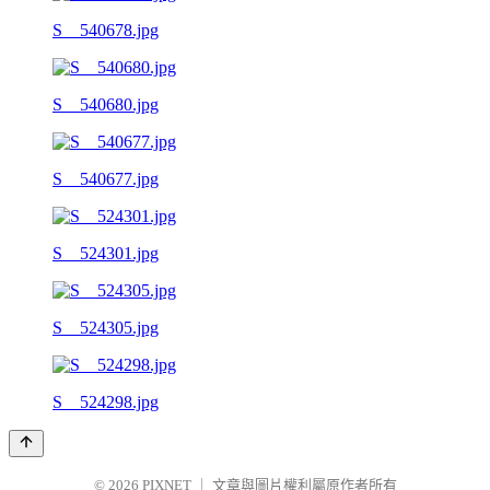
S__540678.jpg
S__540680.jpg
S__540677.jpg
S__524301.jpg
S__524305.jpg
S__524298.jpg
© 2026
PIXNET
｜
文章與圖片權利屬原作者所有