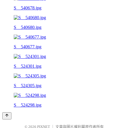
S__540678.jpg
S__540680.jpg
S__540677.jpg
S__524301.jpg
S__524305.jpg
S__524298.jpg
© 2026
PIXNET
｜
文章與圖片權利屬原作者所有