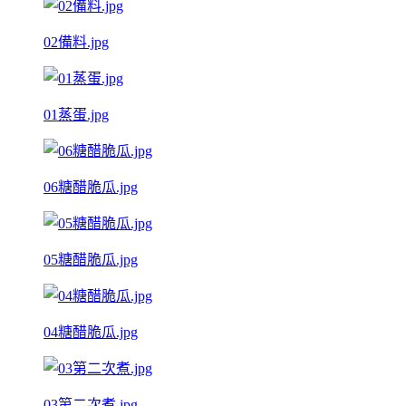
02備料.jpg
01蒸蛋.jpg
06糖醋脆瓜.jpg
05糖醋脆瓜.jpg
04糖醋脆瓜.jpg
03第二次煮.jpg