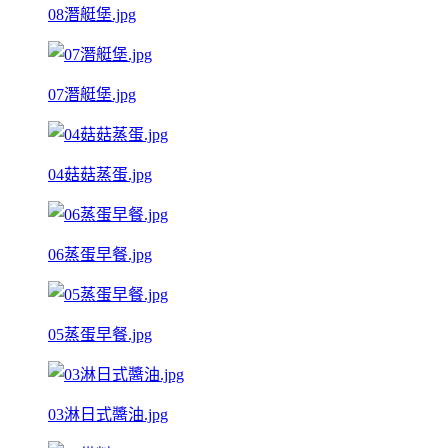
08潛艇堡.jpg
07潛艇堡.jpg
04菇菇蒸蛋.jpg
06蒸蛋早餐.jpg
05蒸蛋早餐.jpg
03淋日式醬油.jpg