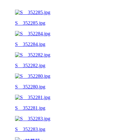
S__352285.jpg
S__352284.jpg
S__352282.jpg
S__352280.jpg
S__352281.jpg
S__352283.jpg