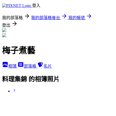
登入
我的部落格
我的部落格後台
我的帳號
登出
梅子煮藝
相簿
部落格
名片
料理集錦 的相簿照片