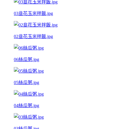
03韭花玉米拌飯.jpg
02韭花玉米拌飯.jpg
06絲瓜粥.jpg
05絲瓜粥.jpg
04絲瓜粥.jpg
03絲瓜粥.jpg