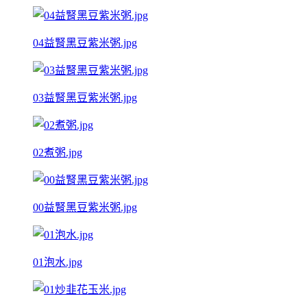
04益腎黑豆紫米粥.jpg
03益腎黑豆紫米粥.jpg
02煮粥.jpg
00益腎黑豆紫米粥.jpg
01泡水.jpg