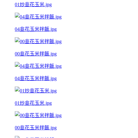
01炒韭花玉米.jpg
04韭花玉米拌飯.jpg
00韭花玉米拌飯.jpg
04韭花玉米拌飯.jpg
01炒韭花玉米.jpg
00韭花玉米拌飯.jpg